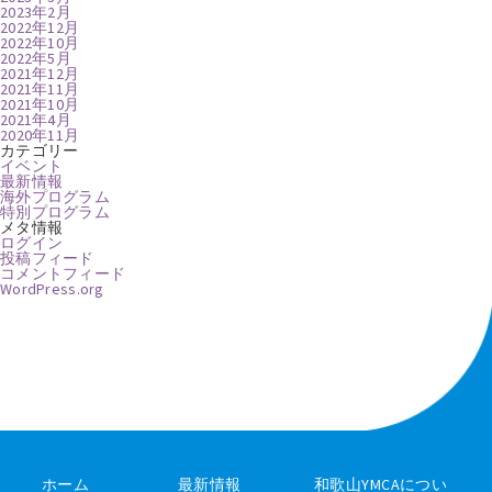
2023年2月
2022年12月
2022年10月
2022年5月
2021年12月
2021年11月
2021年10月
2021年4月
2020年11月
カテゴリー
イベント
最新情報
海外プログラム
特別プログラム
メタ情報
ログイン
投稿フィード
コメントフィード
WordPress.org
ホーム
最新情報
和歌山YMCAについ