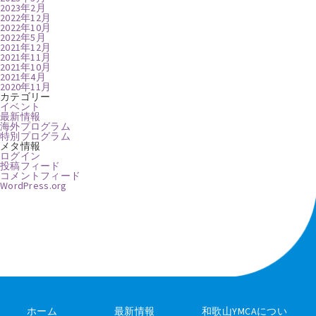
2023年2月
2022年12月
2022年10月
2022年5月
2021年12月
2021年11月
2021年10月
2021年4月
2020年11月
カテゴリー
イベント
最新情報
海外プログラム
特別プログラム
メタ情報
ログイン
投稿フィード
コメントフィード
WordPress.org
ホーム
最新情報
和歌山YMCAについ