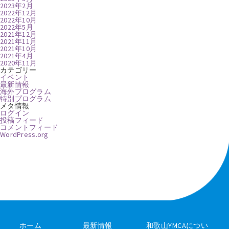
2023年2月
2022年12月
2022年10月
2022年5月
2021年12月
2021年11月
2021年10月
2021年4月
2020年11月
カテゴリー
イベント
最新情報
海外プログラム
特別プログラム
メタ情報
ログイン
投稿フィード
コメントフィード
WordPress.org
ホーム
最新情報
和歌山YMCAについ