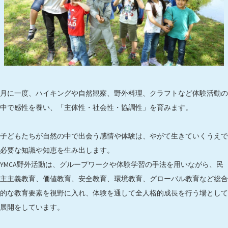
月に一度、ハイキングや自然観察、野外料理、クラフトなど体験活動の
中で感性を養い、「主体性・社会性・協調性」を育みます。
子どもたちが自然の中で出会う感情や体験は、やがて生きていくうえで
必要な知識や知恵を生み出します。
YMCA野外活動は、グループワークや体験学習の手法を用いながら、民
主主義教育、価値教育、安全教育、環境教育、グローバル教育など総合
的な教育要素を視野に入れ、体験を通して全人格的成長を行う場として
展開をしています。