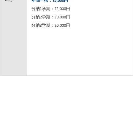
料金
年間一括：75,000円
分納1学期：28,000円
分納2学期：30,000円
分納3学期：20,000円