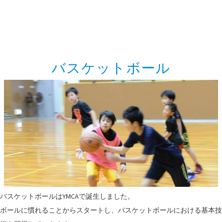
バスケットボール
バスケットボールはYMCAで誕生しました。
ボールに慣れることからスタートし、バスケットボールにおける基本技