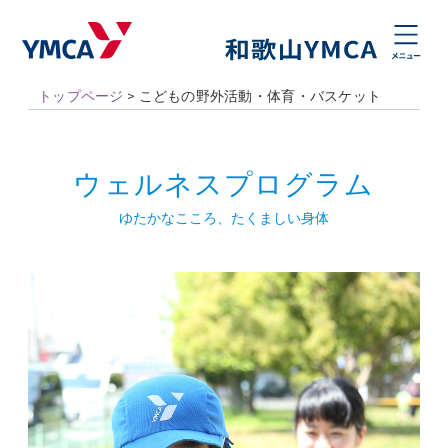
トップページ
>
こどもの野外活動・体育・バスケット
ウェルネスプログラム
ゆたかなこころ、たくましい身体