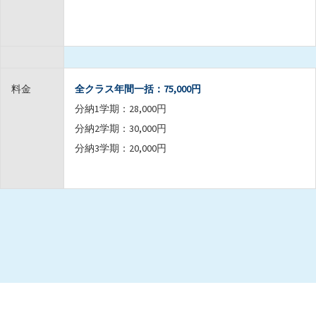
料金
全クラス年間一括：75,000円
分納1学期：28,000円
分納2学期：30,000円
分納3学期：20,000円