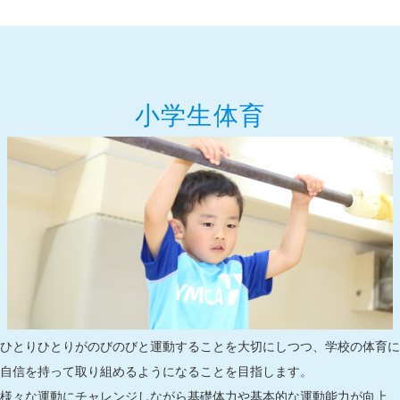
小学生体育
ひとりひとりがのびのびと運動することを大切にしつつ、学校の体育に
自信を持って取り組めるようになることを目指します。
様々な運動にチャレンジしながら基礎体力や基本的な運動能力が向上