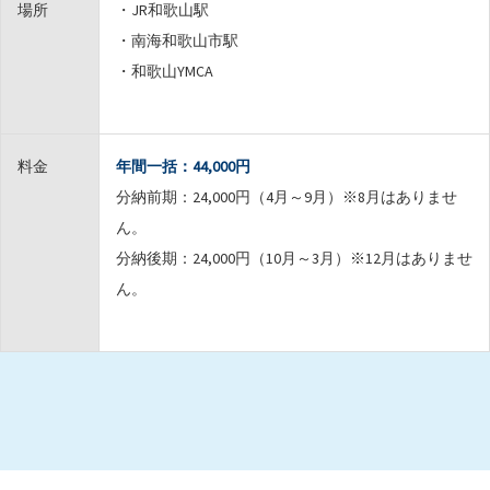
場所
・JR和歌山駅
・南海和歌山市駅
・和歌山YMCA
料金
年間一括：44,000円
分納前期：24,000円（4月～9月）※8月はありませ
ん。
分納後期：24,000円（10月～3月）※12月はありませ
ん。