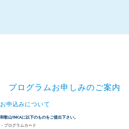
プログラムお申しみのご案内
お申込みについて
和歌山YMCAに以下のものをご提出下さい。
・プログラムカード