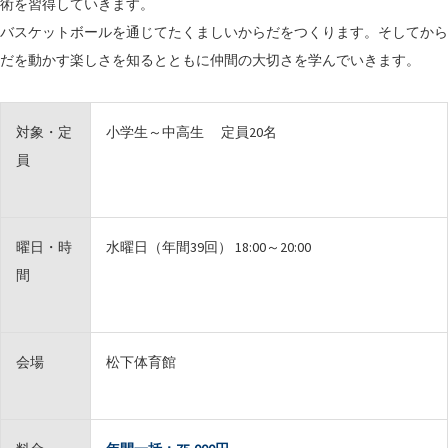
術を習得していきます。
バスケットボールを通じてたくましいからだをつくります。そしてから
だを動かす楽しさを知るとともに仲間の大切さを学んでいきます。
対象・定
小学生～中高生 定員20名
員
曜日・時
水曜日（年間39回） 18:00～20:00
間
会場
松下体育館