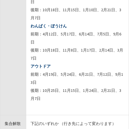
日
後期：10月18日、11月15日、1月10日、2月21日、3
月7日
わんぱく・ぼうけん
前期：4月12日、5月17日、6月14日、7月5日、9月6
日
後期：10月18日、11月8日、1月17日、2月14日、3月
7日
アウトドア
前期：4月19日、5月24日、6月21日、7月12日、9月1
3日
後期：10月25日、11月15日、1月24日、2月21日、3
月7日
集合解散
下記のいずれか （行き先によって変わります）