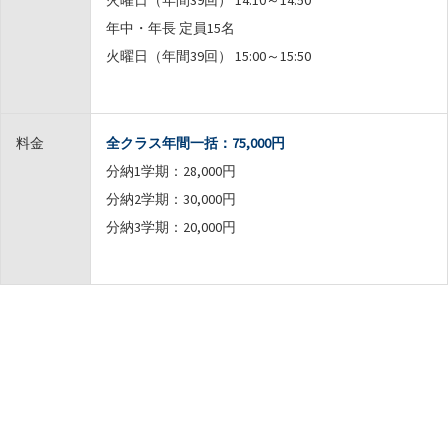
年中・年長 定員15名
火曜日（年間39回） 15:00～15:50
料金
全クラス年間一括：75,000円
分納1学期：28,000円
分納2学期：30,000円
分納3学期：20,000円