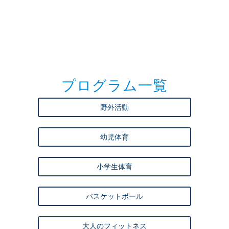
プログラム一覧
野外活動
幼児体育
小学生体育
バスケットボール
大人のフィットネス