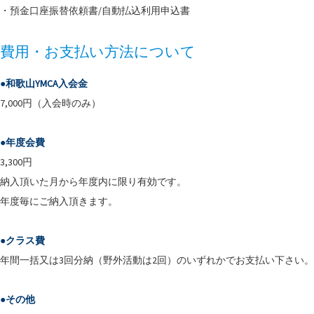
・預金口座振替依頼書/自動払込利用申込書
費用・お支払い方法について
●和歌山YMCA入会金
7,000円（入会時のみ）
●年度会費
3,300円
納入頂いた月から年度内に限り有効です。
年度毎にご納入頂きます。
●クラス費
年間一括又は3回分納（野外活動は2回）のいずれかでお支払い下さい。
●その他