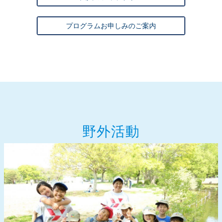
プログラムお申しみのご案内
野外活動