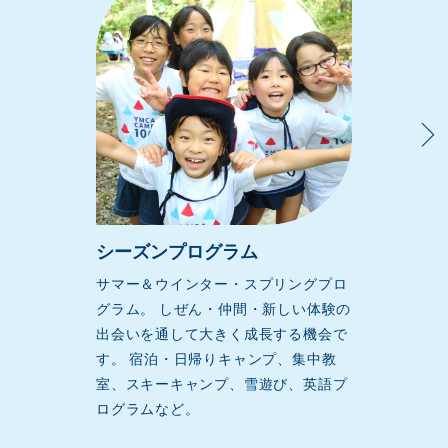
シーズンプログラム
サマー＆ウインター・スプリングプロ
グラム。 しぜん・仲間・新しい体験の
出会いを通して大きく成長する機会で
す。 宿泊・日帰りキャンプ、集中教
室、スキーキャンプ、雪遊び、英語プ
ログラムなど。