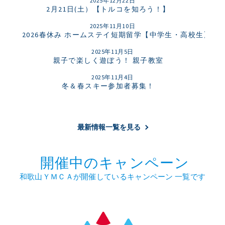
2025年12月22日
2月21日(土）【トルコを知ろう！】
2025年11月10日
2026春休み ホームステイ短期留学【中学生・高校生】
2025年11月5日
親子で楽しく遊ぼう！ 親子教室
2025年11月4日
冬＆春スキー参加者募集！
最新情報一覧を見る
開催中のキャンペーン
和歌山ＹＭＣＡが開催しているキャンペーン 一覧です