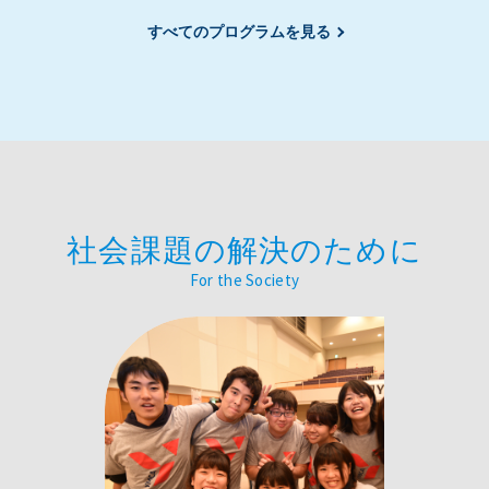
すべてのプログラムを見る
社会課題の解決のために
For the Society