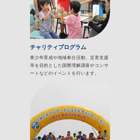
チャリティプログラム
青少年育成や地域奉仕活動、災害支援
等を目的とした国際理解講座やコンサ
ートなどのイベントを行います。