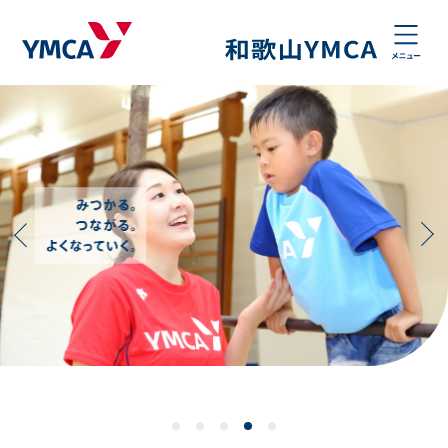
和歌山YMCA