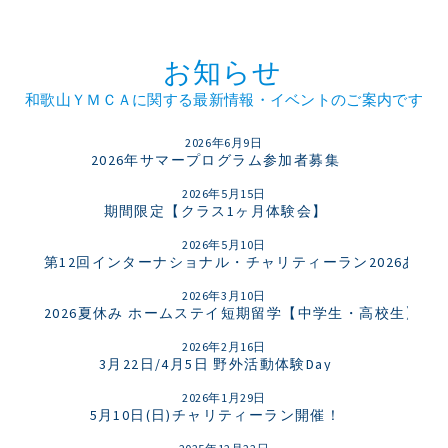
お知らせ
和歌山ＹＭＣＡに関する最新情報・イベントのご案内です
2026年6月9日
2026年サマープログラム参加者募集
2026年5月15日
期間限定【クラス1ヶ月体験会】
2026年5月10日
第12回インターナショナル・チャリティーラン2026あり
2026年3月10日
2026夏休み ホームステイ短期留学【中学生・高校生】
2026年2月16日
3月22日/4月5日 野外活動体験Day
2026年1月29日
5月10日(日)チャリティーラン開催！