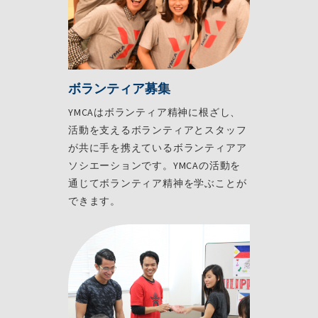
ボランティア募集
YMCAはボランティア精神に根ざし、
活動を支えるボランティアとスタッフ
が共に手を携えているボランティアア
ソシエーションです。YMCAの活動を
通じてボランティア精神を学ぶことが
できます。