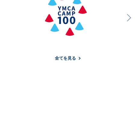
全てを見る