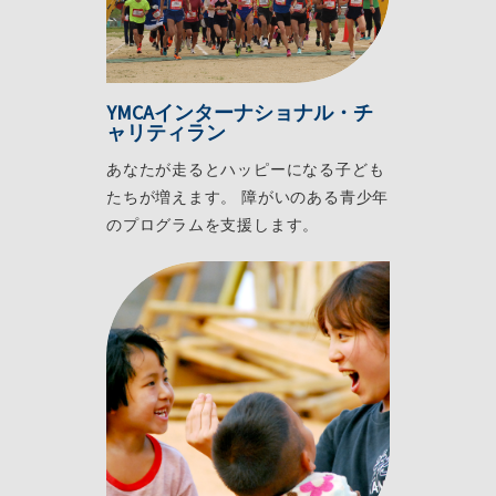
YMCAインターナショナル・チ
ャリティラン
あなたが走るとハッピーになる子ども
たちが増えます。 障がいのある青少年
のプログラムを支援します。