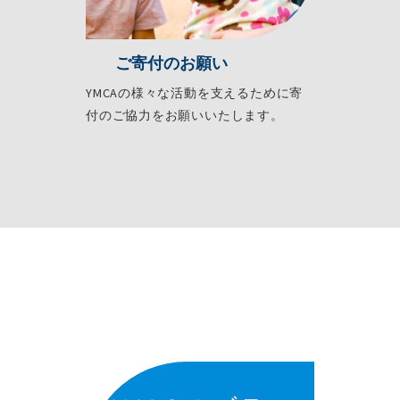
ご寄付のお願い
YMCAの様々な活動を支えるために寄
付のご協力をお願いいたします。