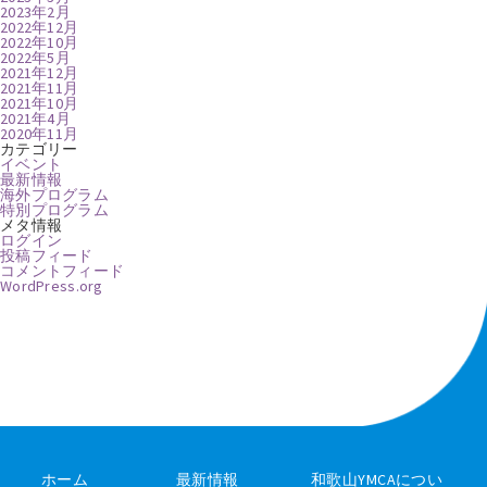
2023年2月
2022年12月
2022年10月
2022年5月
2021年12月
2021年11月
2021年10月
2021年4月
2020年11月
カテゴリー
イベント
最新情報
海外プログラム
特別プログラム
メタ情報
ログイン
投稿フィード
コメントフィード
WordPress.org
ホーム
最新情報
和歌山YMCAについ