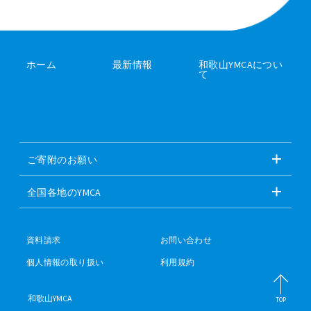
ホーム
最新情報
和歌山YMCAについ
て
ご寄附のお願い
全国各地のYMCA
資料請求
お問い合わせ
個人情報の取り扱い
利用規約
和歌山YMCA
TOP