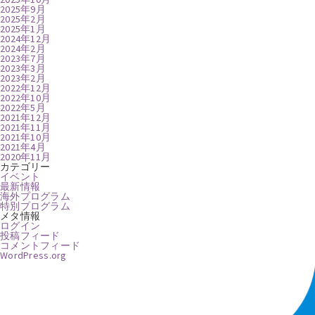
2025年9月
2025年2月
2025年1月
2024年12月
2024年2月
2023年7月
2023年3月
2023年2月
2022年12月
2022年10月
2022年5月
2021年12月
2021年11月
2021年10月
2021年4月
2020年11月
カテゴリー
イベント
最新情報
海外プログラム
特別プログラム
メタ情報
ログイン
投稿フィード
コメントフィード
WordPress.org