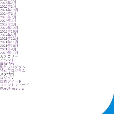
2025年2月
2025年1月
2024年12月
2024年2月
2023年7月
2023年3月
2023年2月
2022年12月
2022年10月
2022年5月
2021年12月
2021年11月
2021年10月
2021年4月
2020年11月
カテゴリー
イベント
最新情報
海外プログラム
特別プログラム
メタ情報
ログイン
投稿フィード
コメントフィード
WordPress.org