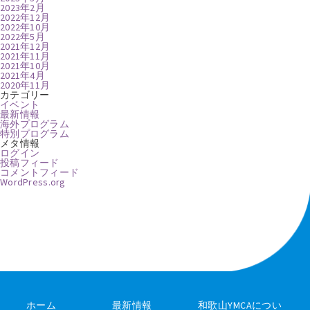
2023年2月
2022年12月
2022年10月
2022年5月
2021年12月
2021年11月
2021年10月
2021年4月
2020年11月
カテゴリー
イベント
最新情報
海外プログラム
特別プログラム
メタ情報
ログイン
投稿フィード
コメントフィード
WordPress.org
ホーム
最新情報
和歌山YMCAについ