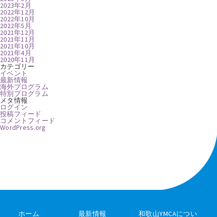
2023年2月
2022年12月
2022年10月
2022年5月
2021年12月
2021年11月
2021年10月
2021年4月
2020年11月
カテゴリー
イベント
最新情報
海外プログラム
特別プログラム
メタ情報
ログイン
投稿フィード
コメントフィード
WordPress.org
ホーム
最新情報
和歌山YMCAについ