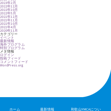
2023年2月
2022年12月
2022年10月
2022年5月
2021年12月
2021年11月
2021年10月
2021年4月
2020年11月
カテゴリー
イベント
最新情報
海外プログラム
特別プログラム
メタ情報
ログイン
投稿フィード
コメントフィード
WordPress.org
ホーム
最新情報
和歌山YMCAについ