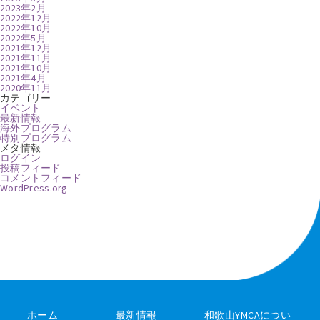
2023年2月
2022年12月
2022年10月
2022年5月
2021年12月
2021年11月
2021年10月
2021年4月
2020年11月
カテゴリー
イベント
最新情報
海外プログラム
特別プログラム
メタ情報
ログイン
投稿フィード
コメントフィード
WordPress.org
ホーム
最新情報
和歌山YMCAについ