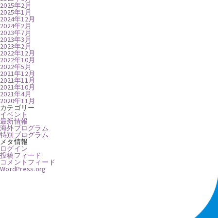
2025年2月
2025年1月
2024年12月
2024年2月
2023年7月
2023年3月
2023年2月
2022年12月
2022年10月
2022年5月
2021年12月
2021年11月
2021年10月
2021年4月
2020年11月
カテゴリー
イベント
最新情報
海外プログラム
特別プログラム
メタ情報
ログイン
投稿フィード
コメントフィード
WordPress.org