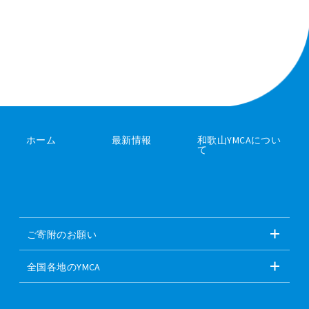
ホーム
最新情報
和歌山YMCAについ
て
ご寄附のお願い
全国各地のYMCA