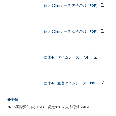
個人 10kmレース 男子の部（PDF）
個人 10kmレース 女子の部（PDF）
団体4kmタイムレース（PDF）
団体4km宣言タイムレース（PDF）
◆主催
YMCA国際賛助会(FCSC) 認定NPO法人 和歌山YMCA