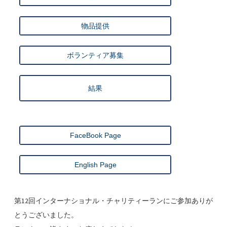
物品提供
ボランティア募集
結果
FaceBook Page
English Page
第12回インターナショナル・チャリティーランにご参加ありが
とうございました。