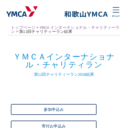
トップページ
>
YMCA インターナショナル・チャリティーラ
ン
>
第12回チャリティーラン結果
ＹＭＣＡインターナショナ
ル・チャリティラン
第12回チャリティーラン2026結果
参加申込み
寄付お申込み