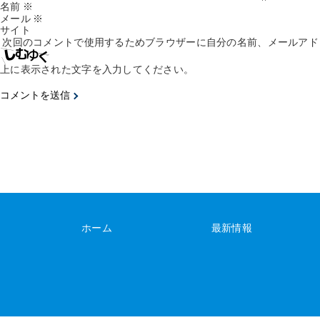
名前
※
メール
※
サイト
次回のコメントで使用するためブラウザーに自分の名前、メールアド
上に表示された文字を入力してください。
ホーム
最新情報