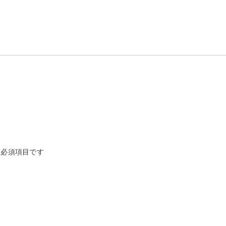
必須項目です