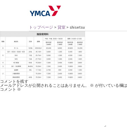
トップページ
>
貸室
>
shisetsu
コメントを残す
メールアドレスが公開されることはありません。
※
が付いている欄は
コメント
※