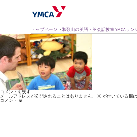
トップページ
>
和歌山の英語・英会話教室 YMCAラ
コメントを残す
メールアドレスが公開されることはありません。
※
が付いている欄は
コメント
※