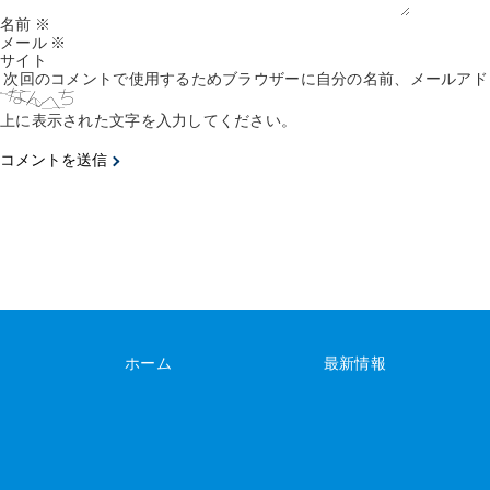
名前
※
メール
※
サイト
次回のコメントで使用するためブラウザーに自分の名前、メールアド
上に表示された文字を入力してください。
ホーム
最新情報