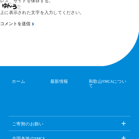
レス、サイトを保存する。
上に表示された文字を入力してください。
ホーム
最新情報
和歌山YMCAについ
て
ご寄附のお願い
全国各地のYMCA