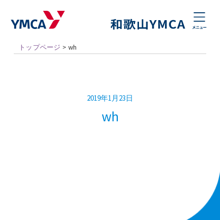
トップページ
>
wh
2019年1月23日
wh