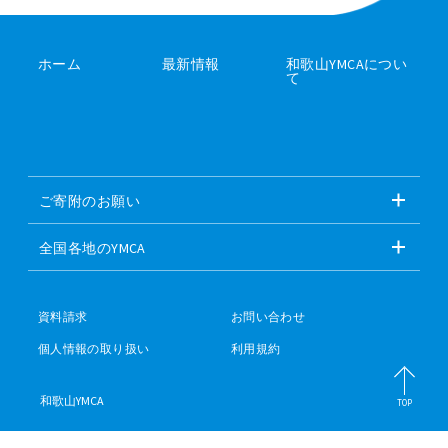
ホーム
最新情報
和歌山YMCAについ
て
ご寄附のお願い
全国各地のYMCA
資料請求
お問い合わせ
個人情報の取り扱い
利用規約
和歌山YMCA
TOP