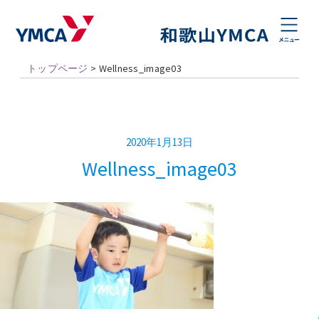
トップページ
>
Wellness_image03
2020年1月13日
Wellness_image03