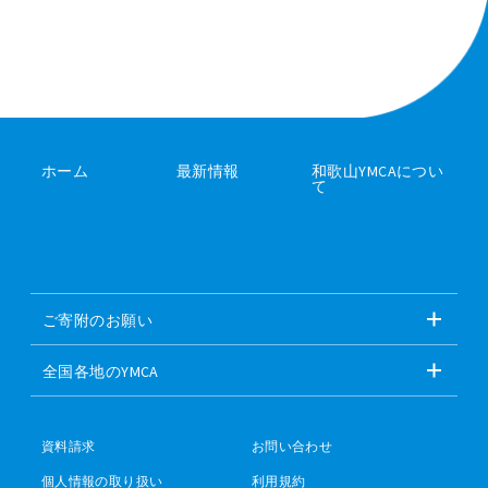
ホーム
最新情報
和歌山YMCAについ
て
ご寄附のお願い
全国各地のYMCA
資料請求
お問い合わせ
個人情報の取り扱い
利用規約