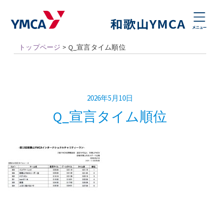
トップページ
>
Q_宣言タイム順位
2026年5月10日
Q_宣言タイム順位