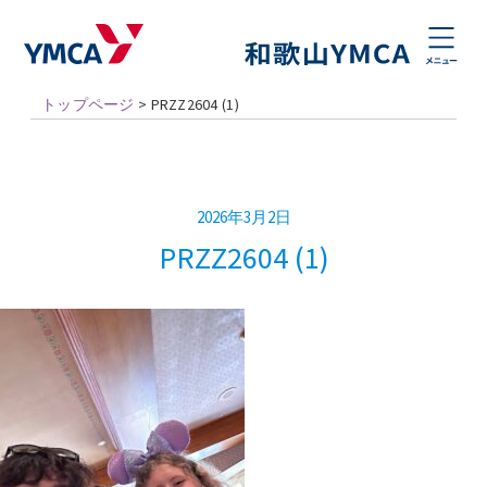
トップページ
>
PRZZ2604 (1)
2026年3月2日
PRZZ2604 (1)