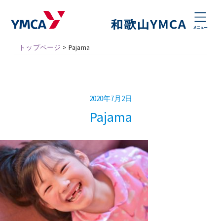
トップページ
>
Pajama
2020年7月2日
Pajama