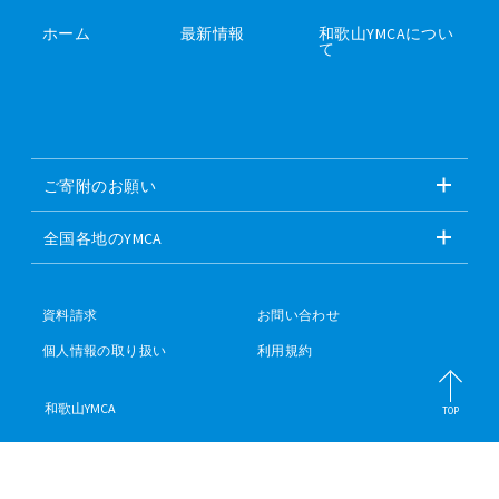
ホーム
最新情報
和歌山YMCAについ
て
ご寄附のお願い
全国各地のYMCA
資料請求
お問い合わせ
個人情報の取り扱い
利用規約
和歌山YMCA
TOP