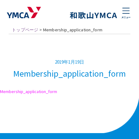
トップページ
>
Membership_application_form
2019年1月19日
Membership_application_form
Membership_application_form