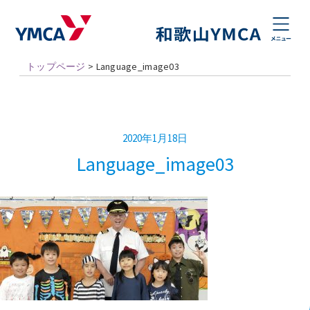
トップページ
>
Language_image03
2020年1月18日
Language_image03