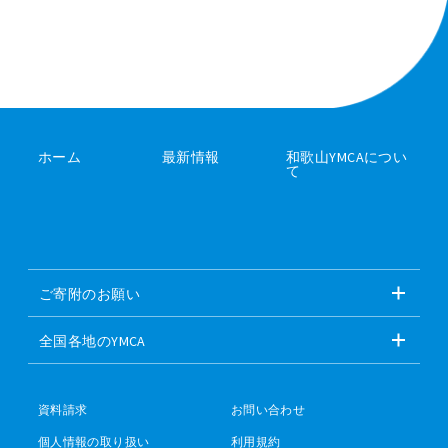
ホーム
最新情報
和歌山YMCAについ
て
ご寄附のお願い
全国各地のYMCA
資料請求
お問い合わせ
個人情報の取り扱い
利用規約