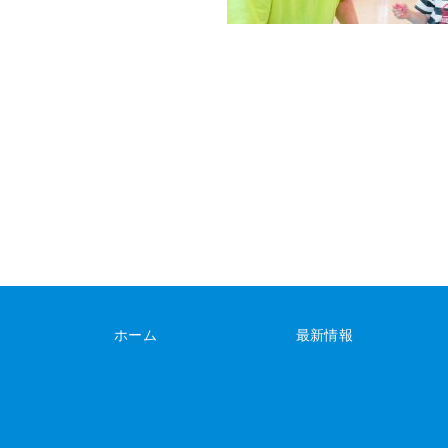
ホーム
最新情報