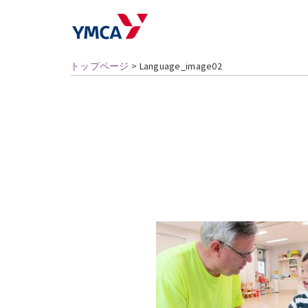
トップページ
>
Language_image02