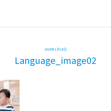
2020年1月18日
Language_image02