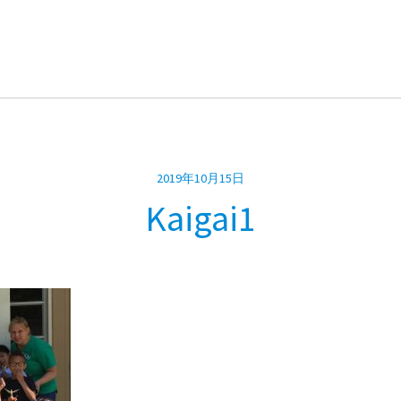
2019年10月15日
Kaigai1