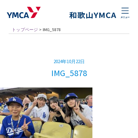
トップページ
>
IMG_5878
2024年10月22日
IMG_5878