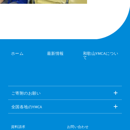
ホーム
最新情報
和歌山YMCAについ
て
ご寄附のお願い
全国各地のYMCA
資料請求
お問い合わせ