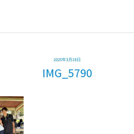
2025年3月18日
IMG_5790