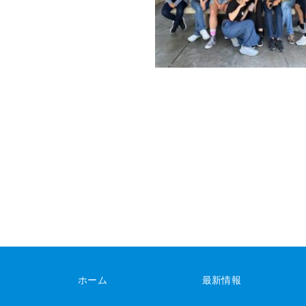
ホーム
最新情報