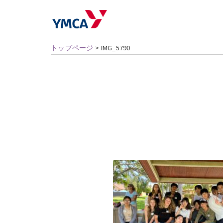
トップページ
>
IMG_5790