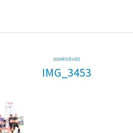
2026年5月10日
IMG_3453