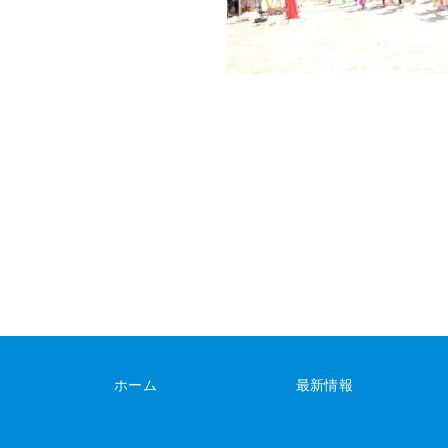
ホーム
最新情報