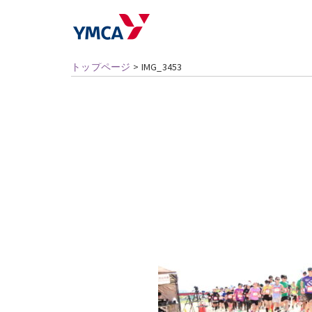
トップページ
>
IMG_3453