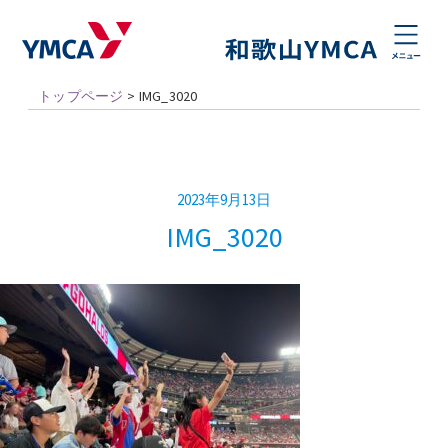
トップページ
>
IMG_3020
2023年9月13日
IMG_3020