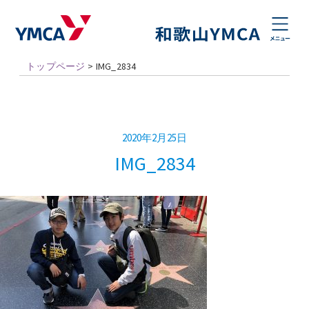
トップページ
>
IMG_2834
2020年2月25日
IMG_2834