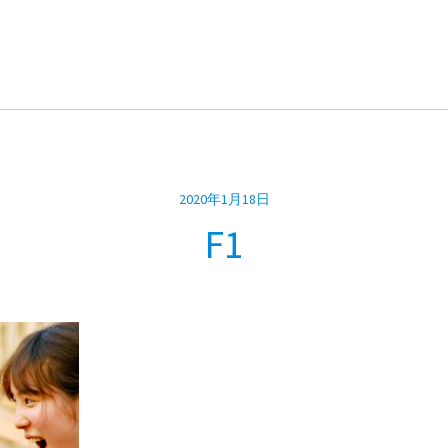
2020年1月18日
F1