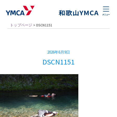
トップページ
>
DSCN1151
2026年6月9日
DSCN1151