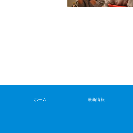
ホーム
最新情報