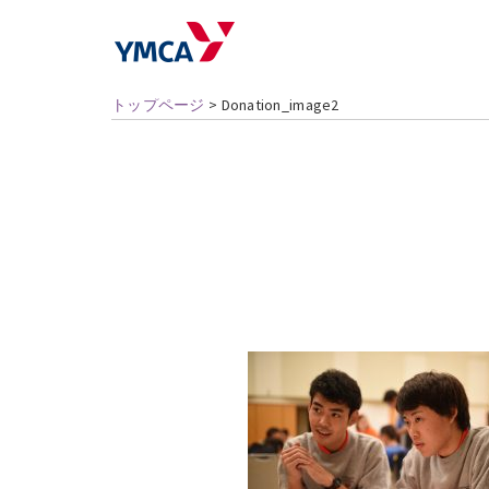
トップページ
>
Donation_image2