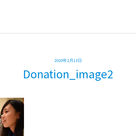
2020年2月13日
Donation_image2