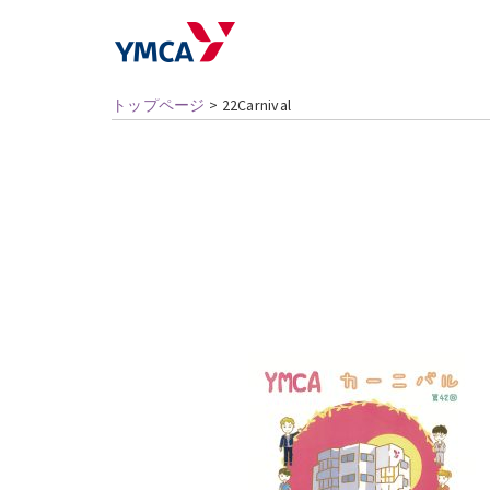
トップページ
>
22Carnival