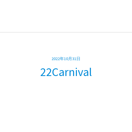
2022年10月31日
22Carnival