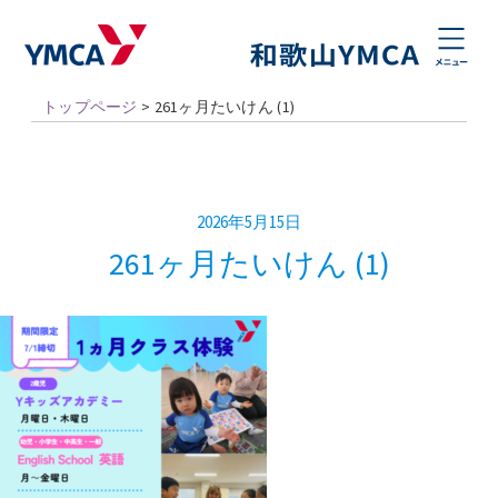
トップページ
>
261ヶ月たいけん (1)
2026年5月15日
261ヶ月たいけん (1)