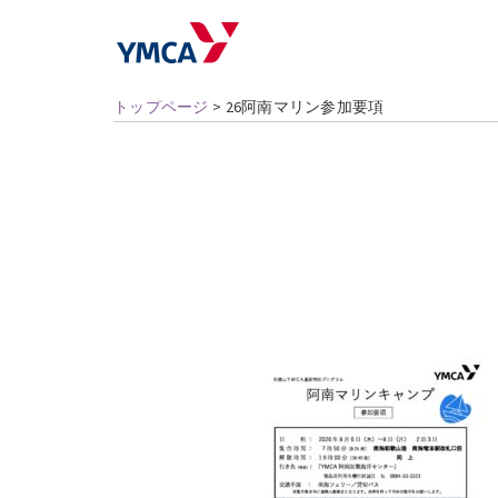
トップページ
>
26阿南マリン参加要項