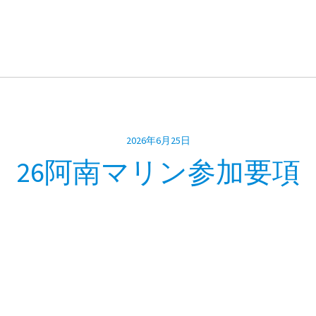
2026年6月25日
26阿南マリン参加要項