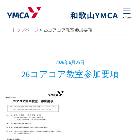
トップページ
>
26コアコア教室参加要項
2026年6月25日
26コアコア教室参加要項