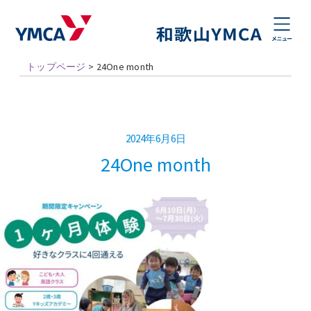
トップページ
>
24One month
2024年6月6日
24One month