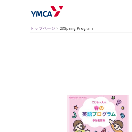
トップページ
>
23Spring Program