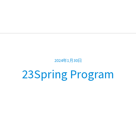
2024年1月30日
23Spring Program