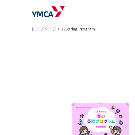
トップページ
>
23Spring Program