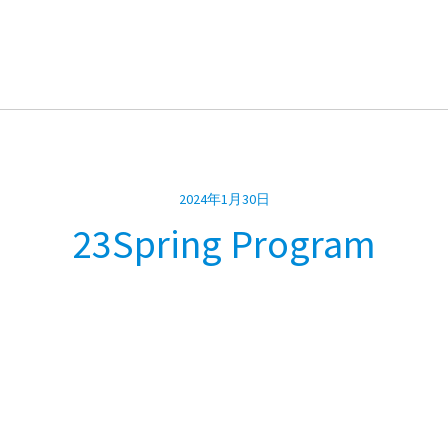
2024年1月30日
23Spring Program