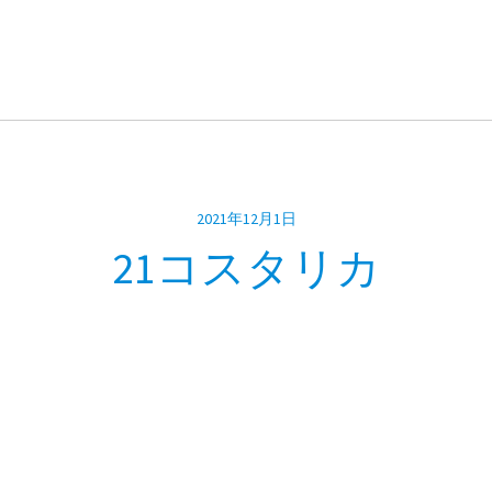
2021年12月1日
21コスタリカ