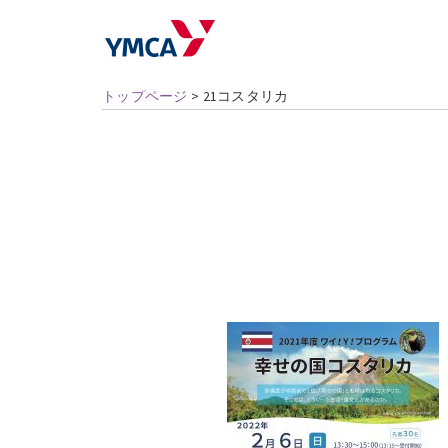
トップページ
>
21コスタリカ