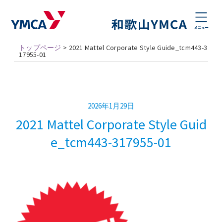
トップページ
>
2021 Mattel Corporate Style Guide_tcm443-3
17955-01
2026年1月29日
2021 Mattel Corporate Style Guid
e_tcm443-317955-01