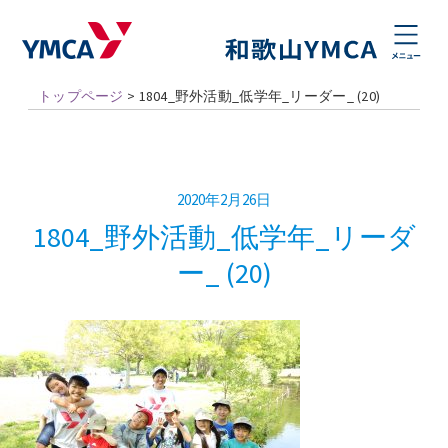
トップページ
>
1804_野外活動_低学年_リーダー_ (20)
2020年2月26日
1804_野外活動_低学年_リーダ
ー_ (20)