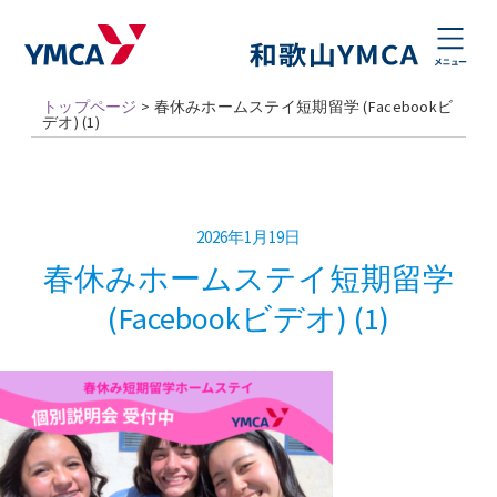
トップページ
>
春休みホームステイ短期留学 (Facebookビ
デオ) (1)
2026年1月19日
春休みホームステイ短期留学
(Facebookビデオ) (1)