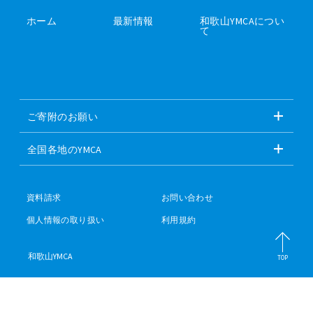
ホーム
最新情報
和歌山YMCAについ
て
ご寄附のお願い
全国各地のYMCA
資料請求
お問い合わせ
個人情報の取り扱い
利用規約
和歌山YMCA
TOP