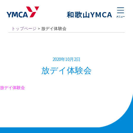
トップページ
>
放デイ体験会
2020年10月2日
放デイ体験会
放デイ体験会