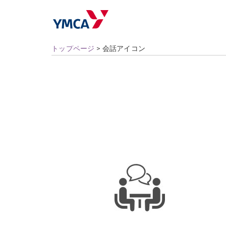
トップページ
>
会話アイコン