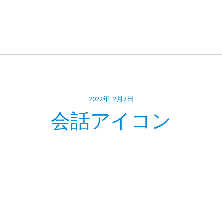
2022年12月2日
会話アイコン