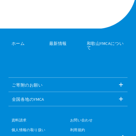
ホーム
最新情報
和歌山YMCAについ
て
ご寄附のお願い
全国各地のYMCA
資料請求
お問い合わせ
個人情報の取り扱い
利用規約