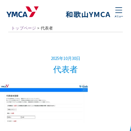
トップページ
>
代表者
2025年10月30日
代表者