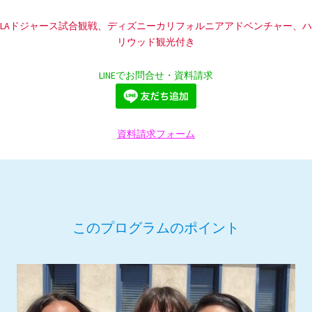
LAドジャース試合観戦、ディズニーカリフォルニアアドベンチャー、ハ
リウッド観光付き
LINEでお問合せ・資料請求
資料請求フォーム
このプログラムのポイント