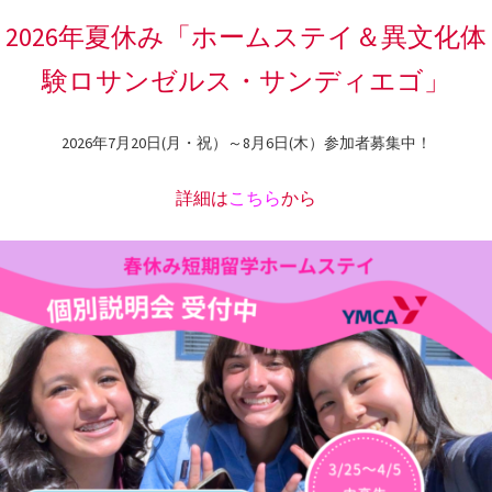
2026年夏休み「ホームステイ＆異文化体
験ロサンゼルス・サンディエゴ」
2026年7月20日(月・祝）～8月6日(木）参加者募集中！
詳細は
こちら
から