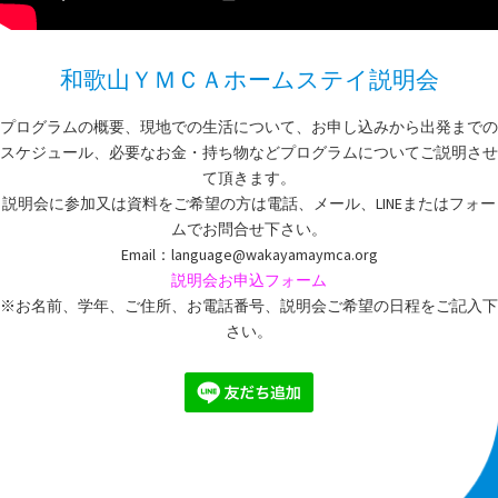
和歌山ＹＭＣＡホームステイ説明会
プログラムの概要、現地での生活について、お申し込みから出発までの
スケジュール、必要なお金・持ち物などプログラムについてご説明させ
て頂きます。
説明会に参加又は資料をご希望の方は電話、メール、LINEまたはフォー
ムでお問合せ下さい。
Email：language@wakayamaymca.org
説明会お申込フォーム
※お名前、学年、ご住所、お電話番号、説明会ご希望の日程をご記入下
さい。