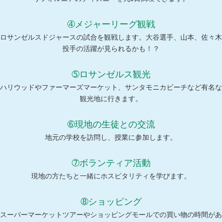
➃メジャーリーグ観戦
ロサンゼルスドジャースの試合を観戦します。大谷選手、山本、佐々木
投手の活躍が見られるかも！？
➄ロサンゼルス観光
ハリウッドやファーマーズマーケット、サンタモニカビーチなど有名な
観光地に行きます。
➅現地の生徒との交流
地元の学校を訪問し、授業に参加します。
➆ボランティア活動
現地の方たちと一緒にホスピタリティを学びます。
➇ショッピング
スーパーマーケットツアーやショッピングモールでの買い物の時間があ