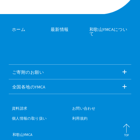
ホーム
最新情報
和歌山YMCAについ
て
ご寄附のお願い
全国各地のYMCA
資料請求
お問い合わせ
個人情報の取り扱い
利用規約
和歌山YMCA
TOP