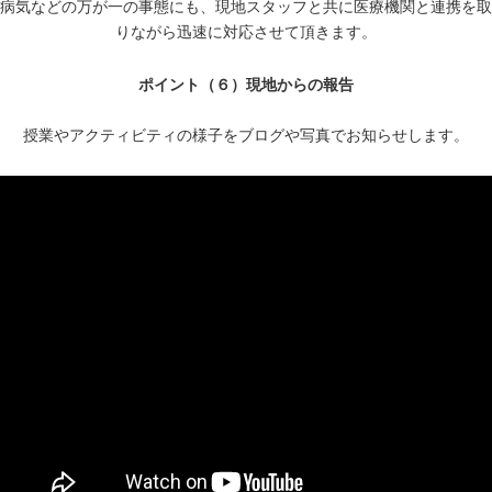
病気などの万が一の事態にも、現地スタッフと共に医療機関と連携を取
りながら迅速に対応させて頂きます。
ポイント（６）現地からの報告
授業やアクティビティの様子をブログや写真でお知らせします。