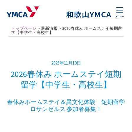
トップページ
>
最新情報
>
2026春休み ホームステイ短期留
学【中学生・高校生】
2025年11月10日
2026春休み ホームステイ短期
留学【中学生・高校生】
春休みホームステイ＆異文化体験 短期留学
ロサンゼルス 参加者募集！