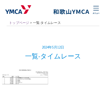
トップページ
>
一覧-タイムレース
2024年5月12日
一覧-タイムレース